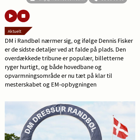
Aktuelt
DM i Randbøl nærmer sig, og ifølge Dennis Fisker
er de sidste detaljer ved at falde på plads. Den
overdækkede tribune er populær, billetterne
ryger hurtigt, og både hovedbane og
opvarmningsområde er nu tæt på klar til
mesterskabet og EM-opbygningen