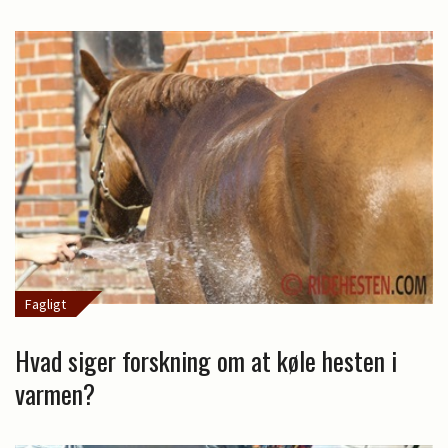
Fagligt
Hvad siger forskning om at køle hesten i
varmen?