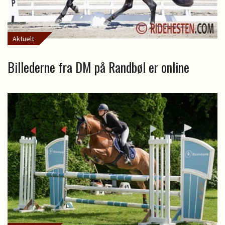
Aktuelt
Billederne fra DM på Randbøl er online