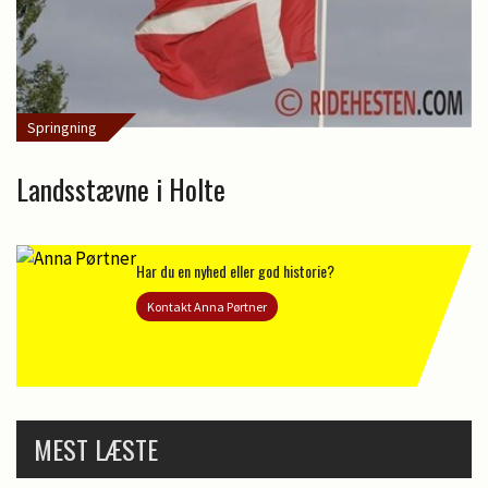
Springning
Landsstævne i Holte
Har du en nyhed eller god historie?
Kontakt Anna Pørtner
MEST LÆSTE