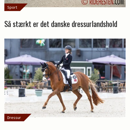
Sport
Så stærkt er det danske dressurlandshold
Dressur