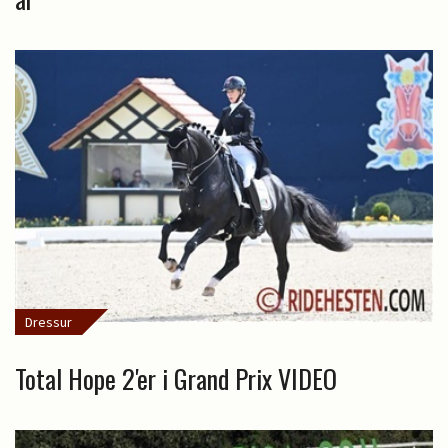
Dressur
Total Hope 2'er i Grand Prix VIDEO