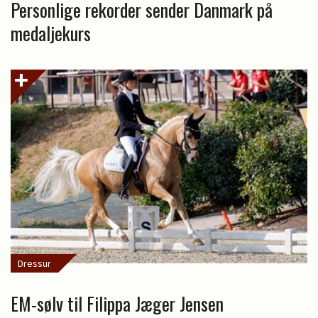
Personlige rekorder sender Danmark på
medaljekurs
Dressur
EM-sølv til Filippa Jæger Jensen