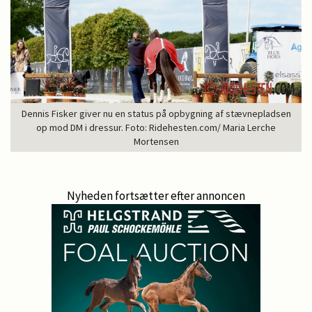
Dennis Fisker giver nu en status på opbygning af stævnepladsen
op mod DM i dressur. Foto: Ridehesten.com/ Maria Lerche
Mortensen
Nyheden fortsætter efter annoncen