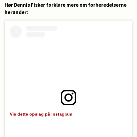
Hør Dennis Fisker forklare mere om forberedelserne
herunder:
Vis dette opslag på Instagram