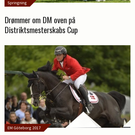
Springning
Drømmer om DM oven på
Distriktsmesterskabs Cup
EM Göteborg 2017