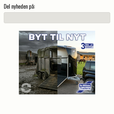
Del nyheden på: