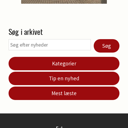
Søg i arkivet
Søg
Kategorier
Tip en nyhed
Mest læste