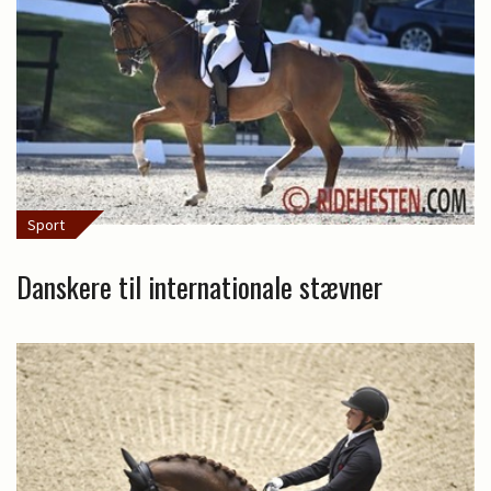
Sport
Danskere til internationale stævner