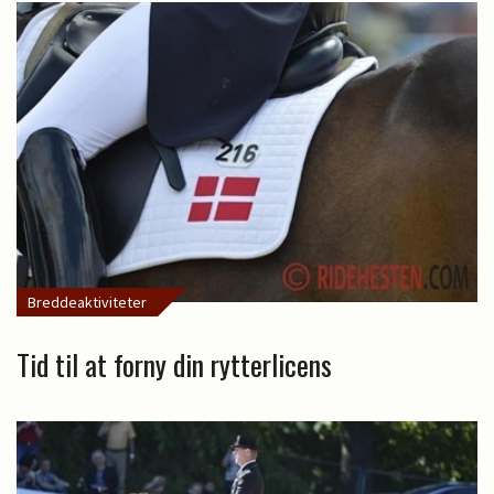
Breddeaktiviteter
Tid til at forny din rytterlicens