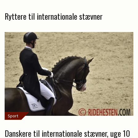
Ryttere til internationale stævner
Sport
Danskere til internationale stævner, uge 10