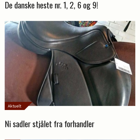
De danske heste nr. 1, 2, 6 og 9!
Aktuelt
Ni sadler stjålet fra forhandler