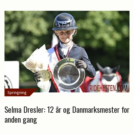
Springning
Selma Dresler: 12 år og Danmarksmester for
anden gang