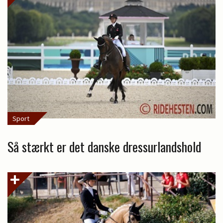
Sport
Så stærkt er det danske dressurlandshold