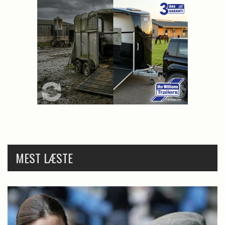
MEST LÆSTE