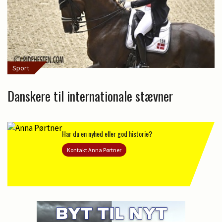
Sport
Danskere til internationale stævner
Har du en nyhed eller god historie?
Kontakt Anna Pørtner