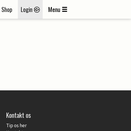
Shop
Login
Menu
Kontakt os
Tip os her