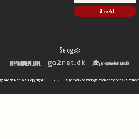
Se også:
egaarden Media © Copyright 1995 - 2026
. Ifølge markedsføringsloven samt ophavsretslove