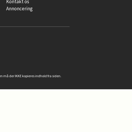
Kontakt os
Annoncering
n må der IKKE kopieres indhold fra siden.