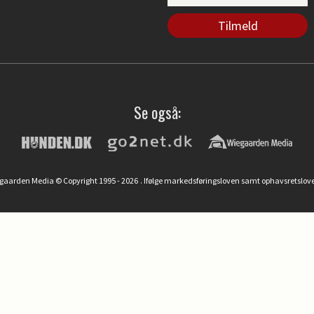
Se også:
egaarden Media © Copyright 1995 - 2026
. Ifølge markedsføringsloven samt ophavsretslove