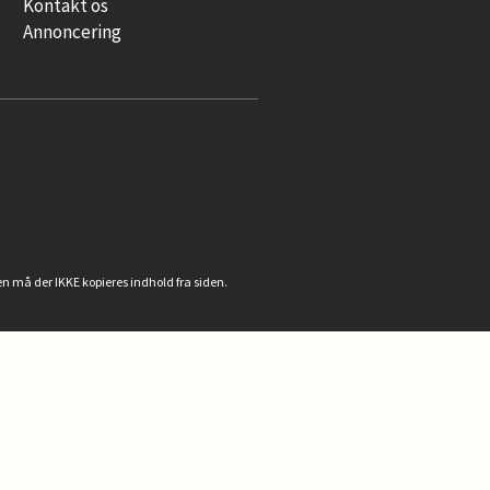
Kontakt os
Annoncering
n må der IKKE kopieres indhold fra siden.