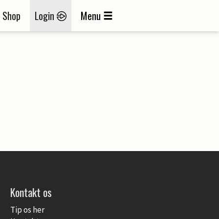
Shop
Login
Menu
Kontakt os
Tip os her