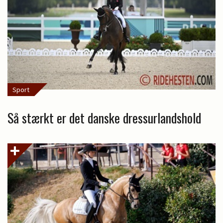
Sport
Så stærkt er det danske dressurlandshold