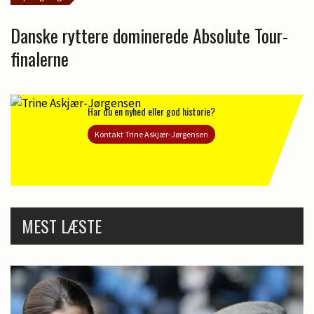
Danske ryttere dominerede Absolute Tour-
finalerne
Har du en nyhed eller god historie?
Kontakt Trine Askjær-Jørgensen
MEST LÆSTE