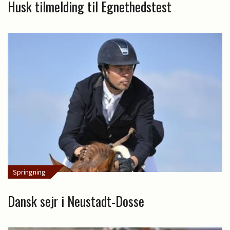
Husk tilmelding til Egnethedstest
Springning
Dansk sejr i Neustadt-Dosse