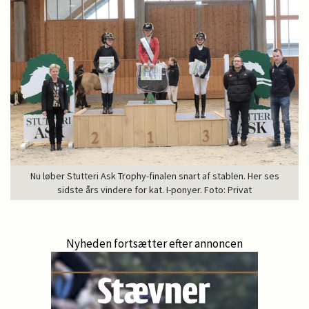
Nu løber Stutteri Ask Trophy-finalen snart af stablen. Her ses
sidste års vindere for kat. I-ponyer. Foto: Privat
Nyheden fortsætter efter annoncen