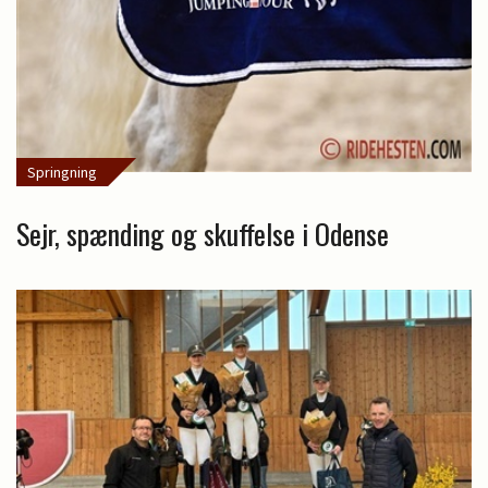
Springning
Sejr, spænding og skuffelse i Odense