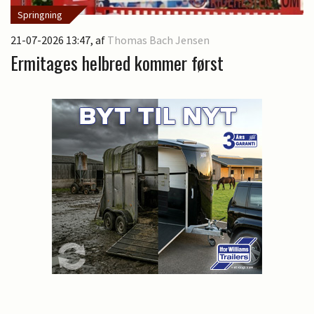
Springning
21-07-2026 13:47
, af
Thomas Bach Jensen
Ermitages helbred kommer først