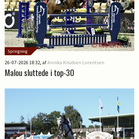
Springning
26-07-2026 18:32
, af
Annika Knudsen Lorentsen
Malou sluttede i top-30