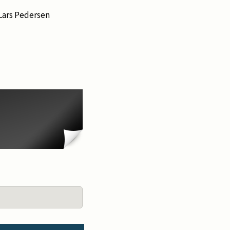
 Lars Pedersen