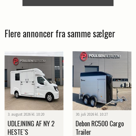
Flere annoncer fra samme sælger
3. august 2026 kl. 10:20
30. juli 2026 kl. 10:27
UDLEJNING AF NY 2
Debon RC500 Cargo
HESTE`S
Trailer