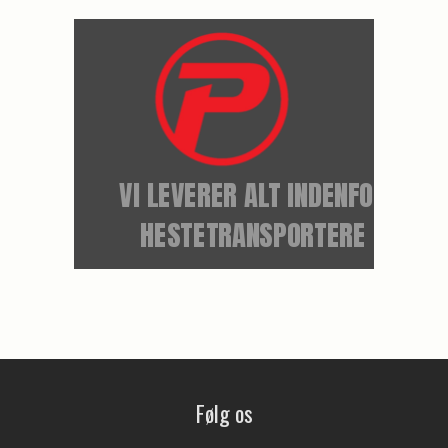
Følg os