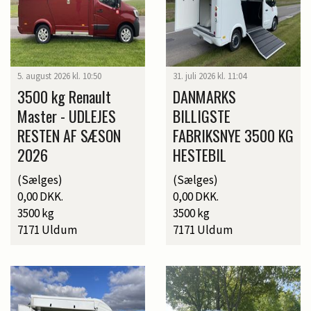
5. august 2026 kl. 10:50
31. juli 2026 kl. 11:04
3500 kg Renault
DANMARKS
Master - UDLEJES
BILLIGSTE
RESTEN AF SÆSON
FABRIKSNYE 3500 KG
2026
HESTEBIL
(Sælges)
(Sælges)
0,00 DKK.
0,00 DKK.
3500 kg
3500 kg
7171 Uldum
7171 Uldum