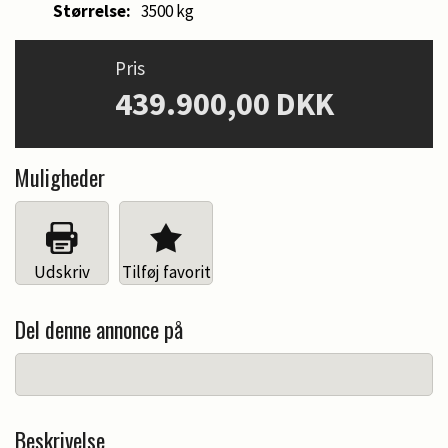
Størrelse:
3500 kg
Pris
439.900,00 DKK
Muligheder
Udskriv
Tilføj favorit
Del denne annonce på
Beskrivelse