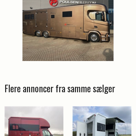
Flere annoncer fra samme sælger