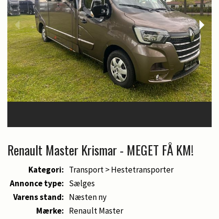
Renault Master Krismar - MEGET FÅ KM!
Kategori:
Transport > Hestetransporter
Annonce type:
Sælges
Varens stand:
Næsten ny
Mærke:
Renault Master