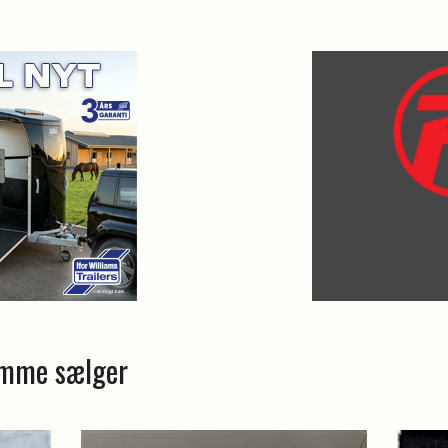
amme sælger