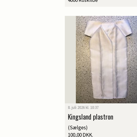
8. juli 2026 kl. 10:37
Kingsland plastron
(Sælges)
100,00 DKK.