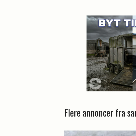
Flere annoncer fra s