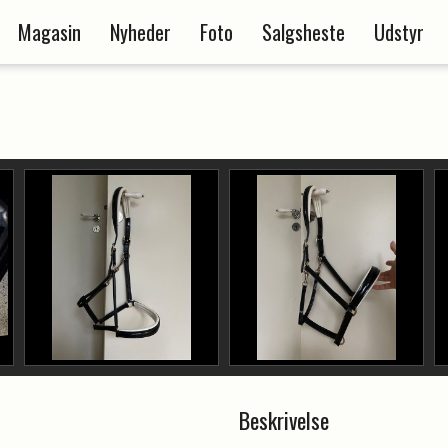
Magasin
Nyheder
Foto
Salgsheste
Udstyr
Beskrivelse