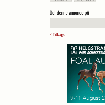
Del denne annonce på
< Tilbage