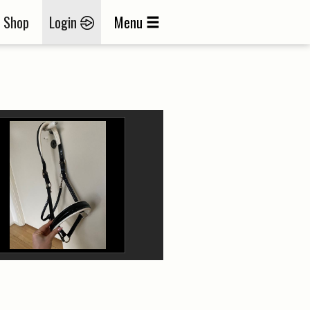
Shop
Login
Menu