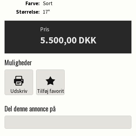
Farve:
Sort
Størrelse:
17"
Pris
5.500,00 DKK
Muligheder
Udskriv
Tilføj favorit
Del denne annonce på