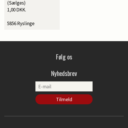
(Sælges)
1,00 DKK.
5856 Ryslinge
Følg os
Nyhedsbrev