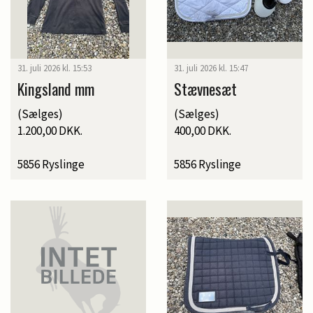
31. juli 2026 kl. 15:53
31. juli 2026 kl. 15:47
Kingsland mm
Stævnesæt
(Sælges)
(Sælges)
1.200,00 DKK.
400,00 DKK.
5856 Ryslinge
5856 Ryslinge