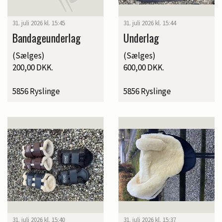
31. juli 2026 kl. 15:45
31. juli 2026 kl. 15:44
Bandageunderlag
Underlag
(Sælges)
(Sælges)
200,00 DKK.
600,00 DKK.
5856 Ryslinge
5856 Ryslinge
31. juli 2026 kl. 15:40
31. juli 2026 kl. 15:37