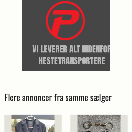
Flere annoncer fra samme sælger