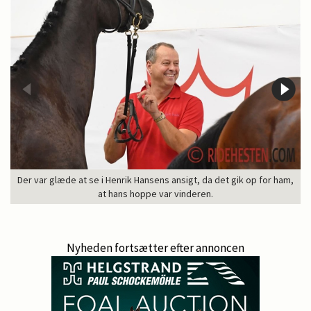
Der var glæde at se i Henrik Hansens ansigt, da det gik op for ham,
at hans hoppe var vinderen.
Nyheden fortsætter efter annoncen