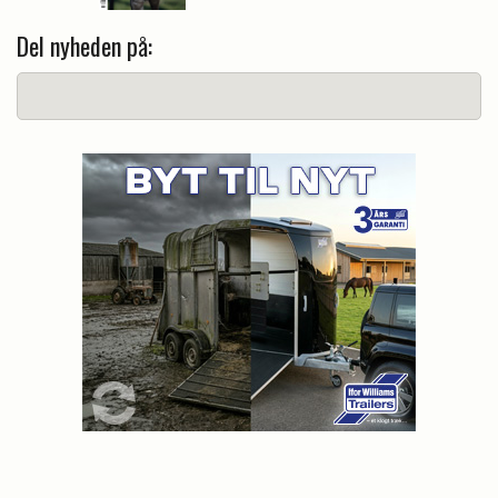
Del nyheden på: