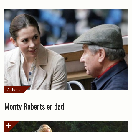
Aktuelt
Monty Roberts er død