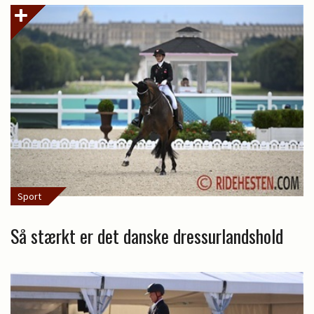
Sport
Så stærkt er det danske dressurlandshold