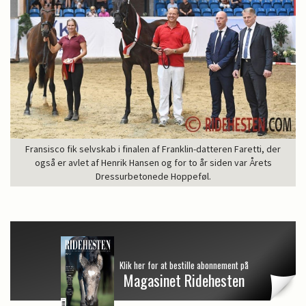
Fransisco fik selvskab i finalen af Franklin-datteren Faretti, der
også er avlet af Henrik Hansen og for to år siden var Årets
Dressurbetonede Hoppeføl.
Klik her for at bestille abonnement på
Magasinet Ridehesten