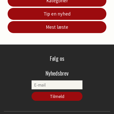
Kategorier
Tip en nyhed
Mest læste
Følg os
Nyhedsbrev