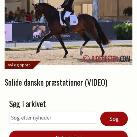
Avl og sport
Solide danske præstationer (VIDEO)
Søg i arkivet
Søg