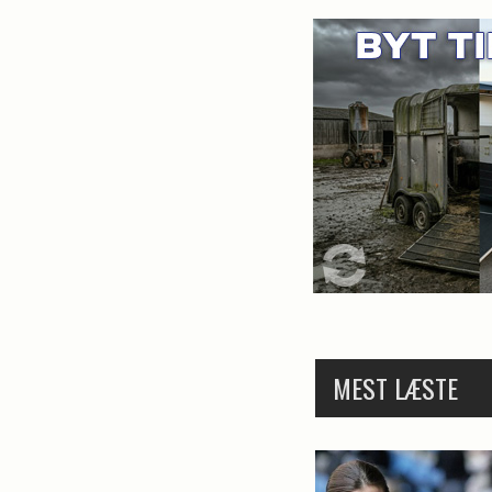
MEST LÆSTE