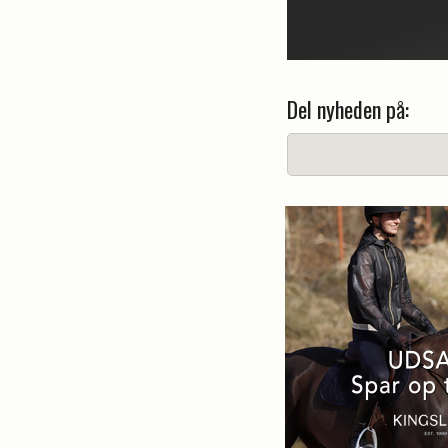
Del nyheden på: