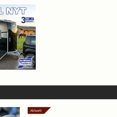
Aktuelt