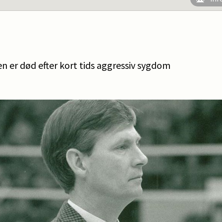
n er død efter kort tids aggressiv sygdom