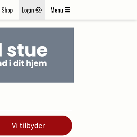
Shop
Login
Menu
Vi tilbyder