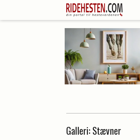
Galleri
: Stævner