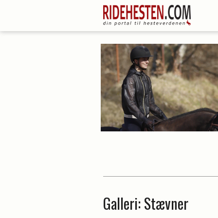
Galleri
: Stævner