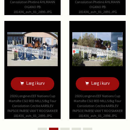
Consolation Pheline AHLMANN
Consolation Pheline AHLMANN
OGANO PB
OGANO PB
181436_avh_01_2890.JPG
181436_avh_01_2891.JPG
Læg i kurv
Læg i kurv
2026 Longines EEF Nations Cup
2026 Longines EEF Nations Cup
Martofte CSI2 RED MILLS Big Tour
Martofte CSI2 RED MILLS Big Tour
Consolation Cecilie AARSLEV
Consolation Cecilie AARSLEV
PAPSOE PARISE VAN'T ROOSAKKER
PAPSOE PARISE VAN'T ROOSAKKER
181436_avh_01_2895.JPG
181436_avh_01_2898.JPG