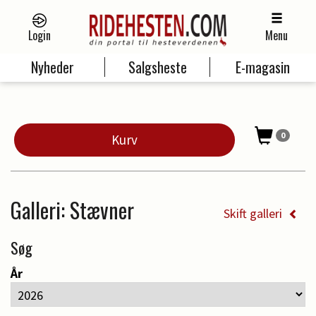
Login
Menu
Nyheder
Salgsheste
E-magasin
0
Kurv
Galleri
: Stævner
Skift galleri
Søg
År