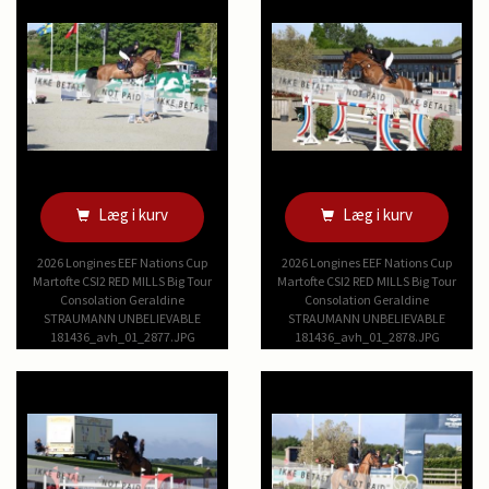
Læg i kurv
Læg i kurv
2026 Longines EEF Nations Cup
2026 Longines EEF Nations Cup
Martofte CSI2 RED MILLS Big Tour
Martofte CSI2 RED MILLS Big Tour
Consolation Geraldine
Consolation Geraldine
STRAUMANN UNBELIEVABLE
STRAUMANN UNBELIEVABLE
181436_avh_01_2877.JPG
181436_avh_01_2878.JPG