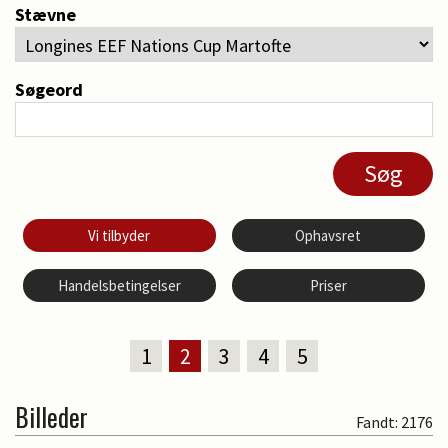
Stævne
Søgeord
Vi tilbyder
Ophavsret
Handelsbetingelser
Priser
1
2
3
4
5
Billeder
Fandt: 2176