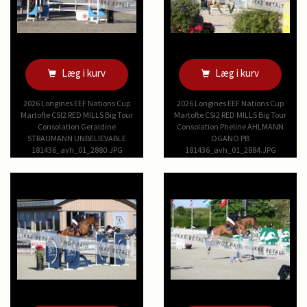
Læg i kurv
Læg i kurv
2026 Longines EEF Nations Cup
2026 Longines EEF Nations Cup
Martofte CSI2 RED MILLS Big Tour
Martofte CSI2 RED MILLS Big Tour
Consolation Geraldine
Consolation Pheline AHLMANN
STRAUMANN UNBELIEVABLE
OGANO PB
181436_avh_01_2880.JPG
181436_avh_01_2884.JPG