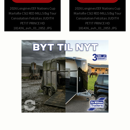
2026 Longines EEF Nations Cup
2026 Longines EEF Nations Cup
Martofte CSI2 RED MILLS Big Tour
Martofte CSI2 RED MILLS Big Tour
Consolation Felizitas JUDITH
Consolation Felizitas JUDITH
PETIT PRINCE HD
PETIT PRINCE HD
181436_avh_01_2852.JPG
181436_avh_01_2853.JPG