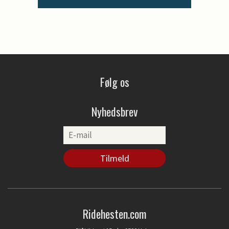
Følg os
Nyhedsbrev
Ridehesten.com